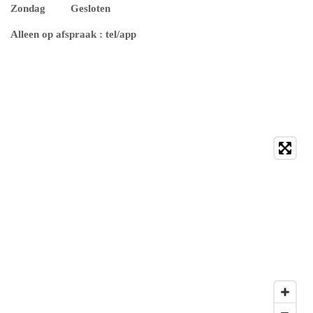
Zondag Gesloten
Alleen op afspraak : tel/app